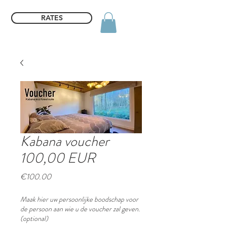
RATES
Kabana voucher
100,00 EUR
Price
€100.00
Maak hier uw persoonlijke boodschap voor
de persoon aan wie u de voucher zal geven.
(optional)